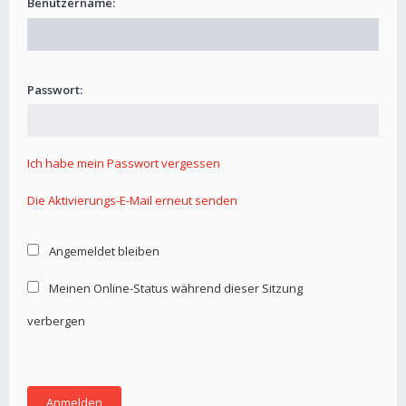
Benutzername:
Passwort:
Ich habe mein Passwort vergessen
Die Aktivierungs-E-Mail erneut senden
Angemeldet bleiben
Meinen Online-Status während dieser Sitzung
verbergen