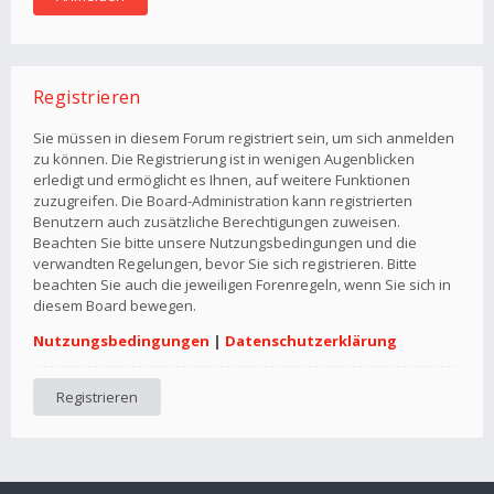
Registrieren
Sie müssen in diesem Forum registriert sein, um sich anmelden
zu können. Die Registrierung ist in wenigen Augenblicken
erledigt und ermöglicht es Ihnen, auf weitere Funktionen
zuzugreifen. Die Board-Administration kann registrierten
Benutzern auch zusätzliche Berechtigungen zuweisen.
Beachten Sie bitte unsere Nutzungsbedingungen und die
verwandten Regelungen, bevor Sie sich registrieren. Bitte
beachten Sie auch die jeweiligen Forenregeln, wenn Sie sich in
diesem Board bewegen.
Nutzungsbedingungen
|
Datenschutzerklärung
Registrieren