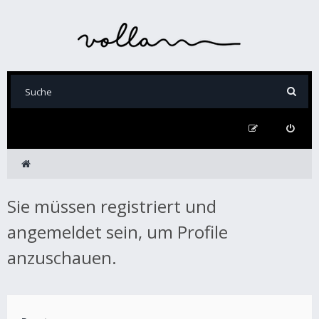
Sie müssen registriert und
angemeldet sein, um Profile
anzuschauen.