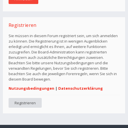
Registrieren
Sie müssen in diesem Forum registriert sein, um sich anmelden
zu können. Die Registrierung ist in wenigen Augenblicken
erledigt und ermöglicht es Ihnen, auf weitere Funktionen
zuzugreifen. Die Board-Administration kann registrierten
Benutzern auch zusätzliche Berechtigungen zuweisen.
Beachten Sie bitte unsere Nutzungsbedingungen und die
verwandten Regelungen, bevor Sie sich registrieren. Bitte
beachten Sie auch die jeweiligen Forenregeln, wenn Sie sich in
diesem Board bewegen.
Nutzungsbedingungen
|
Datenschutzerklärung
Registrieren