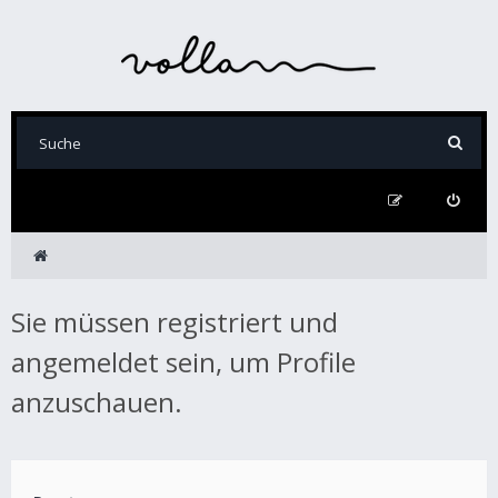
Sie müssen registriert und
angemeldet sein, um Profile
anzuschauen.