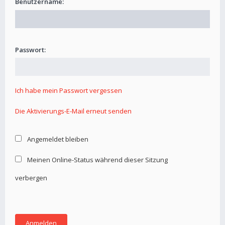
Benutzername:
Passwort:
Ich habe mein Passwort vergessen
Die Aktivierungs-E-Mail erneut senden
Angemeldet bleiben
Meinen Online-Status während dieser Sitzung
verbergen