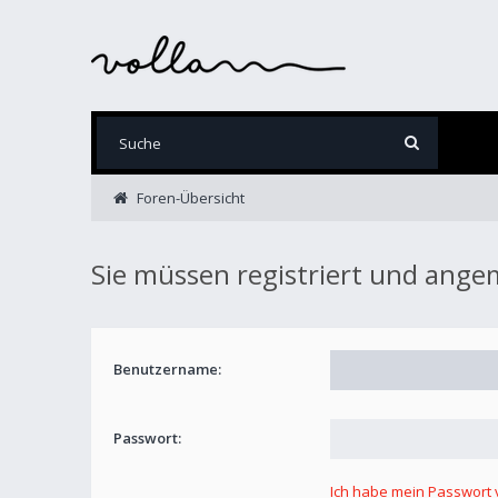
Foren-Übersicht
Sie müssen registriert und ange
Benutzername:
Passwort:
Ich habe mein Passwort