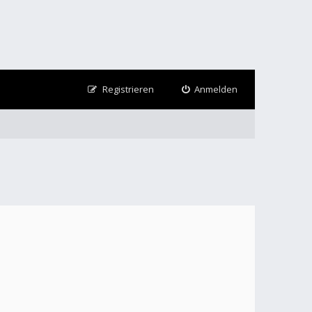
Registrieren
Anmelden