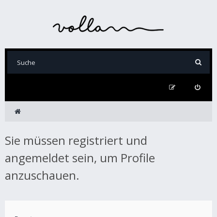
Sie müssen registriert und
angemeldet sein, um Profile
anzuschauen.