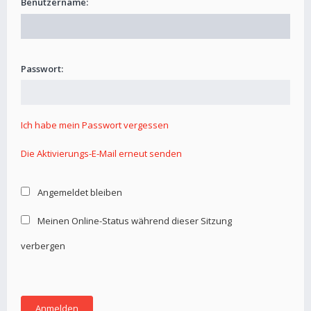
Benutzername:
Passwort:
Ich habe mein Passwort vergessen
Die Aktivierungs-E-Mail erneut senden
Angemeldet bleiben
Meinen Online-Status während dieser Sitzung
verbergen