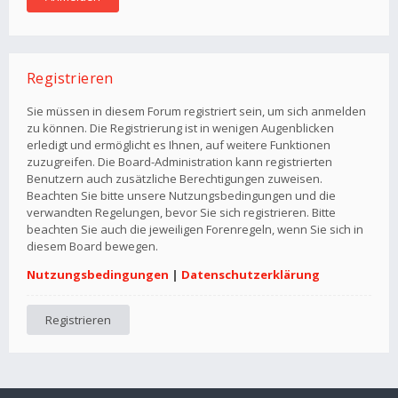
Registrieren
Sie müssen in diesem Forum registriert sein, um sich anmelden
zu können. Die Registrierung ist in wenigen Augenblicken
erledigt und ermöglicht es Ihnen, auf weitere Funktionen
zuzugreifen. Die Board-Administration kann registrierten
Benutzern auch zusätzliche Berechtigungen zuweisen.
Beachten Sie bitte unsere Nutzungsbedingungen und die
verwandten Regelungen, bevor Sie sich registrieren. Bitte
beachten Sie auch die jeweiligen Forenregeln, wenn Sie sich in
diesem Board bewegen.
Nutzungsbedingungen
|
Datenschutzerklärung
Registrieren