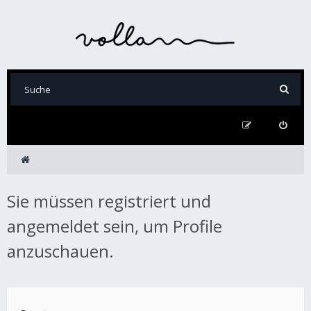
Sie müssen registriert und
angemeldet sein, um Profile
anzuschauen.