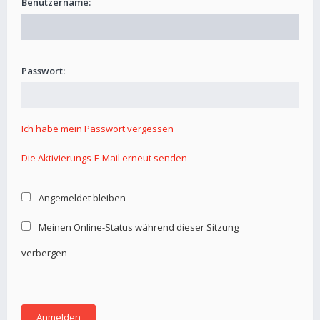
Benutzername:
Passwort:
Ich habe mein Passwort vergessen
Die Aktivierungs-E-Mail erneut senden
Angemeldet bleiben
Meinen Online-Status während dieser Sitzung
verbergen