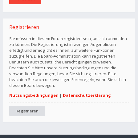
Registrieren
Sie müssen in diesem Forum registriert sein, um sich anmelden
zu können. Die Registrierung ist in wenigen Augenblicken
erledigt und ermöglicht es Ihnen, auf weitere Funktionen
zuzugreifen. Die Board-Administration kann registrierten
Benutzern auch zusätzliche Berechtigungen zuweisen.
Beachten Sie bitte unsere Nutzungsbedingungen und die
verwandten Regelungen, bevor Sie sich registrieren. Bitte
beachten Sie auch die jeweiligen Forenregeln, wenn Sie sich in
diesem Board bewegen.
Nutzungsbedingungen
|
Datenschutzerklärung
Registrieren