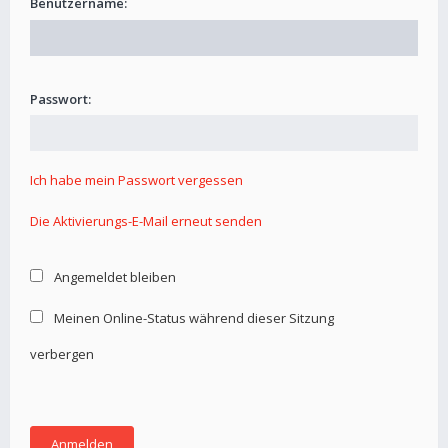
Benutzername:
Passwort:
Ich habe mein Passwort vergessen
Die Aktivierungs-E-Mail erneut senden
Angemeldet bleiben
Meinen Online-Status während dieser Sitzung
verbergen