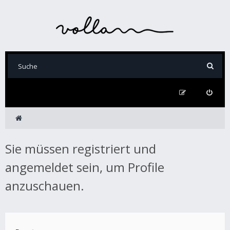
Sie müssen registriert und
angemeldet sein, um Profile
anzuschauen.