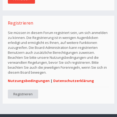
Registrieren
Sie müssen in diesem Forum registriert sein, um sich anmelden
zu können. Die Registrierung ist in wenigen Augenblicken
erledigt und ermöglicht es Ihnen, auf weitere Funktionen
zuzugreifen. Die Board-Administration kann registrierten
Benutzern auch zusätzliche Berechtigungen zuweisen.
Beachten Sie bitte unsere Nutzungsbedingungen und die
verwandten Regelungen, bevor Sie sich registrieren. Bitte
beachten Sie auch die jeweiligen Forenregeln, wenn Sie sich in
diesem Board bewegen.
Nutzungsbedingungen
|
Datenschutzerklärung
Registrieren