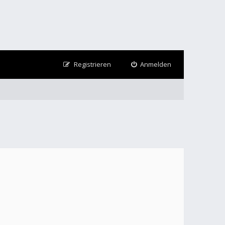
Registrieren
Anmelden