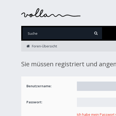
Foren-Übersicht
Sie müssen registriert und ange
Benutzername:
Passwort:
Ich habe mein Passwort