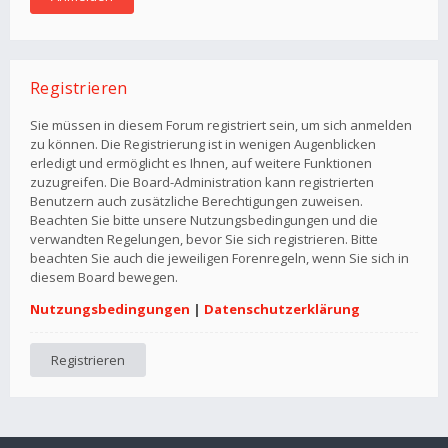
Registrieren
Sie müssen in diesem Forum registriert sein, um sich anmelden
zu können. Die Registrierung ist in wenigen Augenblicken
erledigt und ermöglicht es Ihnen, auf weitere Funktionen
zuzugreifen. Die Board-Administration kann registrierten
Benutzern auch zusätzliche Berechtigungen zuweisen.
Beachten Sie bitte unsere Nutzungsbedingungen und die
verwandten Regelungen, bevor Sie sich registrieren. Bitte
beachten Sie auch die jeweiligen Forenregeln, wenn Sie sich in
diesem Board bewegen.
Nutzungsbedingungen
|
Datenschutzerklärung
Registrieren