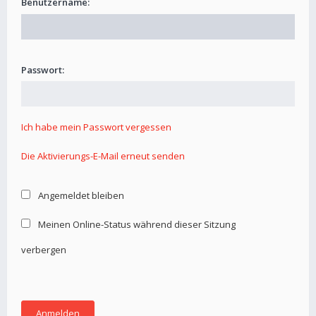
Benutzername:
Passwort:
Ich habe mein Passwort vergessen
Die Aktivierungs-E-Mail erneut senden
Angemeldet bleiben
Meinen Online-Status während dieser Sitzung
verbergen