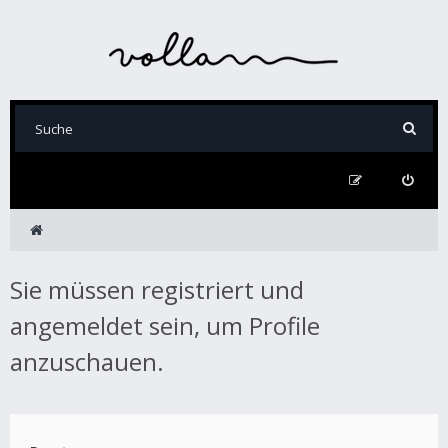
Sie müssen registriert und
angemeldet sein, um Profile
anzuschauen.