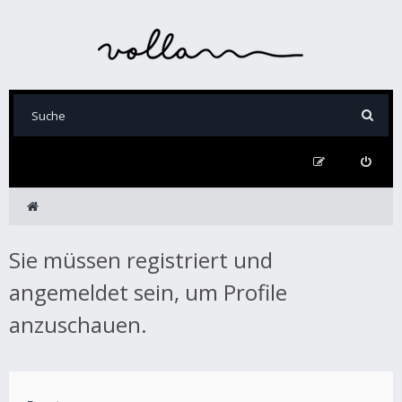
Sie müssen registriert und
angemeldet sein, um Profile
anzuschauen.