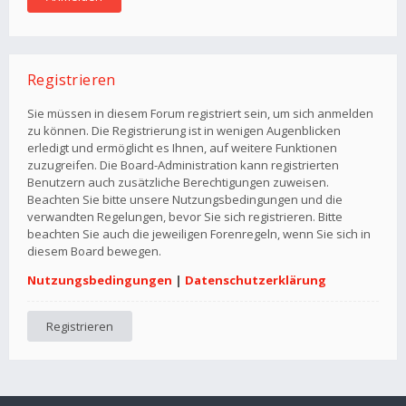
Registrieren
Sie müssen in diesem Forum registriert sein, um sich anmelden
zu können. Die Registrierung ist in wenigen Augenblicken
erledigt und ermöglicht es Ihnen, auf weitere Funktionen
zuzugreifen. Die Board-Administration kann registrierten
Benutzern auch zusätzliche Berechtigungen zuweisen.
Beachten Sie bitte unsere Nutzungsbedingungen und die
verwandten Regelungen, bevor Sie sich registrieren. Bitte
beachten Sie auch die jeweiligen Forenregeln, wenn Sie sich in
diesem Board bewegen.
Nutzungsbedingungen
|
Datenschutzerklärung
Registrieren