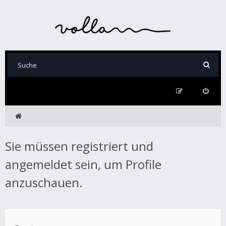
Sie müssen registriert und
angemeldet sein, um Profile
anzuschauen.