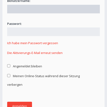
Benutzername:
Passwort:
Ich habe mein Passwort vergessen
Die Aktivierungs-E-Mail erneut senden
Angemeldet bleiben
Meinen Online-Status während dieser Sitzung
verbergen