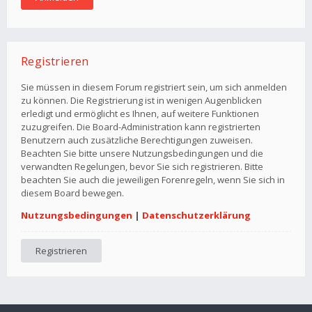
Registrieren
Sie müssen in diesem Forum registriert sein, um sich anmelden
zu können. Die Registrierung ist in wenigen Augenblicken
erledigt und ermöglicht es Ihnen, auf weitere Funktionen
zuzugreifen. Die Board-Administration kann registrierten
Benutzern auch zusätzliche Berechtigungen zuweisen.
Beachten Sie bitte unsere Nutzungsbedingungen und die
verwandten Regelungen, bevor Sie sich registrieren. Bitte
beachten Sie auch die jeweiligen Forenregeln, wenn Sie sich in
diesem Board bewegen.
Nutzungsbedingungen
|
Datenschutzerklärung
Registrieren