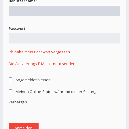
Benutzername:
Passwort:
Ich habe mein Passwort vergessen
Die Aktivierungs-E-Mail erneut senden
Angemeldet bleiben
Meinen Online-Status während dieser Sitzung
verbergen