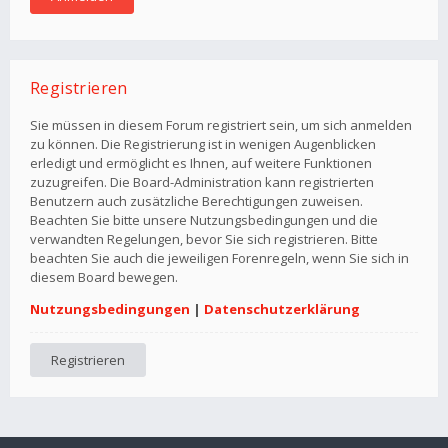
Registrieren
Sie müssen in diesem Forum registriert sein, um sich anmelden
zu können. Die Registrierung ist in wenigen Augenblicken
erledigt und ermöglicht es Ihnen, auf weitere Funktionen
zuzugreifen. Die Board-Administration kann registrierten
Benutzern auch zusätzliche Berechtigungen zuweisen.
Beachten Sie bitte unsere Nutzungsbedingungen und die
verwandten Regelungen, bevor Sie sich registrieren. Bitte
beachten Sie auch die jeweiligen Forenregeln, wenn Sie sich in
diesem Board bewegen.
Nutzungsbedingungen
|
Datenschutzerklärung
Registrieren