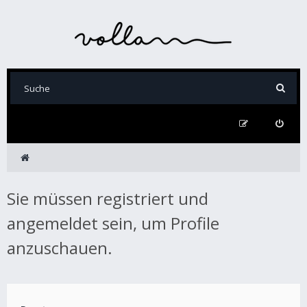
Sie müssen registriert und
angemeldet sein, um Profile
anzuschauen.