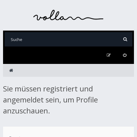
Sie müssen registriert und
angemeldet sein, um Profile
anzuschauen.