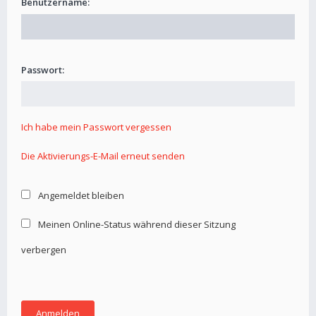
Benutzername:
Passwort:
Ich habe mein Passwort vergessen
Die Aktivierungs-E-Mail erneut senden
Angemeldet bleiben
Meinen Online-Status während dieser Sitzung
verbergen