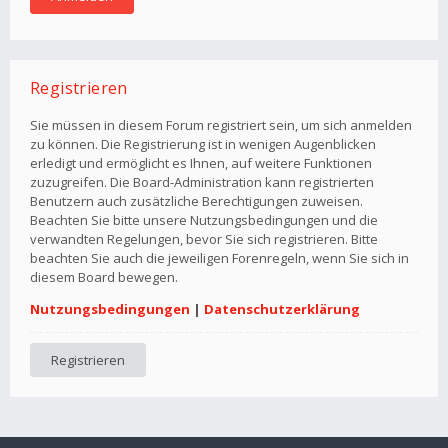
Registrieren
Sie müssen in diesem Forum registriert sein, um sich anmelden
zu können. Die Registrierung ist in wenigen Augenblicken
erledigt und ermöglicht es Ihnen, auf weitere Funktionen
zuzugreifen. Die Board-Administration kann registrierten
Benutzern auch zusätzliche Berechtigungen zuweisen.
Beachten Sie bitte unsere Nutzungsbedingungen und die
verwandten Regelungen, bevor Sie sich registrieren. Bitte
beachten Sie auch die jeweiligen Forenregeln, wenn Sie sich in
diesem Board bewegen.
Nutzungsbedingungen
|
Datenschutzerklärung
Registrieren