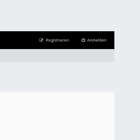
Registrieren
Anmelden