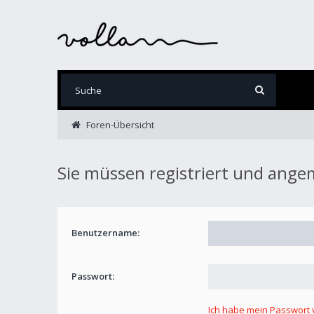
Foren-Übersicht
Sie müssen registriert und ange
Benutzername:
Passwort:
Ich habe mein Passwort