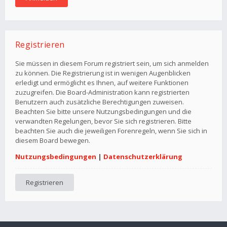
Registrieren
Sie müssen in diesem Forum registriert sein, um sich anmelden
zu können. Die Registrierung ist in wenigen Augenblicken
erledigt und ermöglicht es Ihnen, auf weitere Funktionen
zuzugreifen. Die Board-Administration kann registrierten
Benutzern auch zusätzliche Berechtigungen zuweisen.
Beachten Sie bitte unsere Nutzungsbedingungen und die
verwandten Regelungen, bevor Sie sich registrieren. Bitte
beachten Sie auch die jeweiligen Forenregeln, wenn Sie sich in
diesem Board bewegen.
Nutzungsbedingungen
|
Datenschutzerklärung
Registrieren