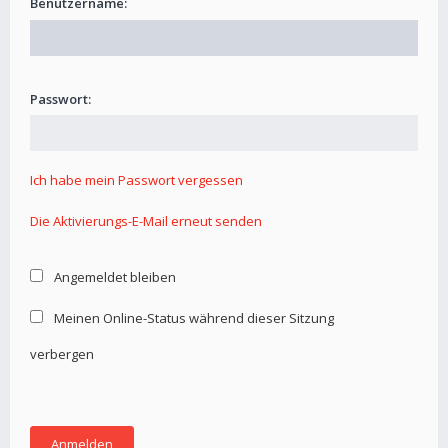
Benutzername:
Passwort:
Ich habe mein Passwort vergessen
Die Aktivierungs-E-Mail erneut senden
Angemeldet bleiben
Meinen Online-Status während dieser Sitzung
verbergen