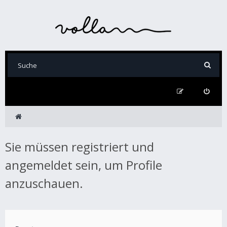
Sie müssen registriert und
angemeldet sein, um Profile
anzuschauen.