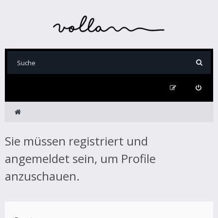
Sie müssen registriert und
angemeldet sein, um Profile
anzuschauen.