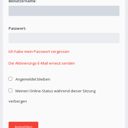
Benutzername:
Passwort:
Ich habe mein Passwort vergessen
Die Aktivierungs-E-Mail erneut senden
Angemeldet bleiben
Meinen Online-Status während dieser Sitzung
verbergen