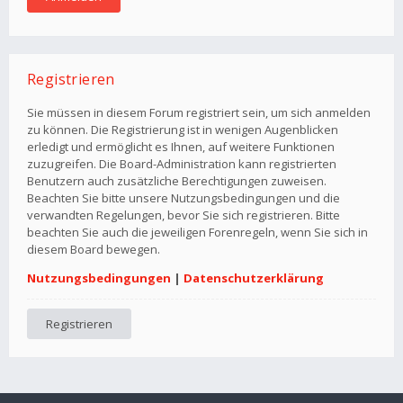
Registrieren
Sie müssen in diesem Forum registriert sein, um sich anmelden
zu können. Die Registrierung ist in wenigen Augenblicken
erledigt und ermöglicht es Ihnen, auf weitere Funktionen
zuzugreifen. Die Board-Administration kann registrierten
Benutzern auch zusätzliche Berechtigungen zuweisen.
Beachten Sie bitte unsere Nutzungsbedingungen und die
verwandten Regelungen, bevor Sie sich registrieren. Bitte
beachten Sie auch die jeweiligen Forenregeln, wenn Sie sich in
diesem Board bewegen.
Nutzungsbedingungen
|
Datenschutzerklärung
Registrieren