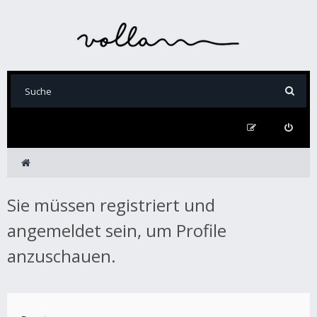
Sie müssen registriert und
angemeldet sein, um Profile
anzuschauen.