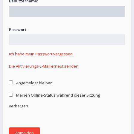
Benutzername:
Passwort:
Ich habe mein Passwort vergessen
Die Aktivierungs-E-Mail erneut senden
Angemeldet bleiben
Meinen Online-Status während dieser Sitzung
verbergen