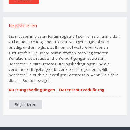
Registrieren
Sie müssen in diesem Forum registriert sein, um sich anmelden
zu können. Die Registrierung ist in wenigen Augenblicken
erledigt und ermöglicht es Ihnen, auf weitere Funktionen
zuzugreifen. Die Board-Administration kann registrierten
Benutzern auch zusätzliche Berechtigungen zuweisen.
Beachten Sie bitte unsere Nutzungsbedingungen und die
verwandten Regelungen, bevor Sie sich registrieren. Bitte
beachten Sie auch die jeweiligen Forenregeln, wenn Sie sich in
diesem Board bewegen.
Nutzungsbedingungen
|
Datenschutzerklärung
Registrieren