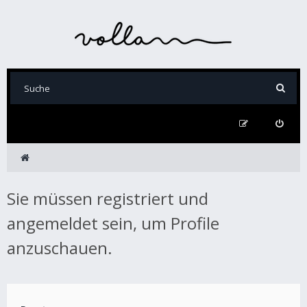
Sie müssen registriert und
angemeldet sein, um Profile
anzuschauen.