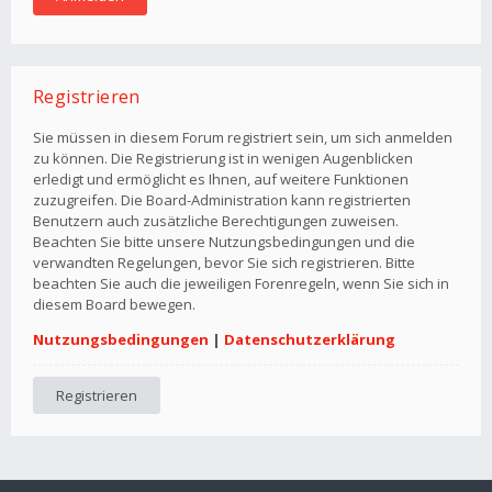
Registrieren
Sie müssen in diesem Forum registriert sein, um sich anmelden
zu können. Die Registrierung ist in wenigen Augenblicken
erledigt und ermöglicht es Ihnen, auf weitere Funktionen
zuzugreifen. Die Board-Administration kann registrierten
Benutzern auch zusätzliche Berechtigungen zuweisen.
Beachten Sie bitte unsere Nutzungsbedingungen und die
verwandten Regelungen, bevor Sie sich registrieren. Bitte
beachten Sie auch die jeweiligen Forenregeln, wenn Sie sich in
diesem Board bewegen.
Nutzungsbedingungen
|
Datenschutzerklärung
Registrieren