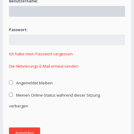
Benutzername:
Passwort:
Ich habe mein Passwort vergessen
Die Aktivierungs-E-Mail erneut senden
Angemeldet bleiben
Meinen Online-Status während dieser Sitzung
verbergen