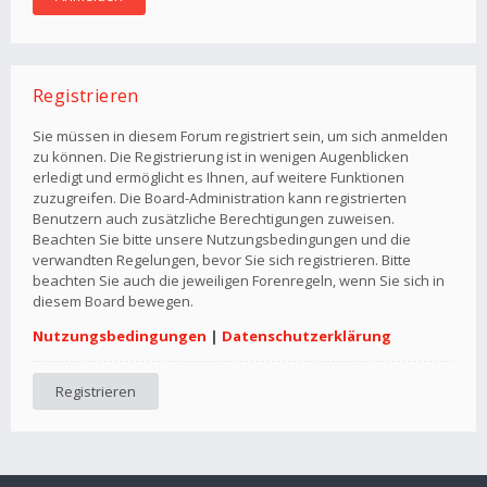
Registrieren
Sie müssen in diesem Forum registriert sein, um sich anmelden
zu können. Die Registrierung ist in wenigen Augenblicken
erledigt und ermöglicht es Ihnen, auf weitere Funktionen
zuzugreifen. Die Board-Administration kann registrierten
Benutzern auch zusätzliche Berechtigungen zuweisen.
Beachten Sie bitte unsere Nutzungsbedingungen und die
verwandten Regelungen, bevor Sie sich registrieren. Bitte
beachten Sie auch die jeweiligen Forenregeln, wenn Sie sich in
diesem Board bewegen.
Nutzungsbedingungen
|
Datenschutzerklärung
Registrieren