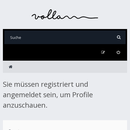
Sie müssen registriert und
angemeldet sein, um Profile
anzuschauen.