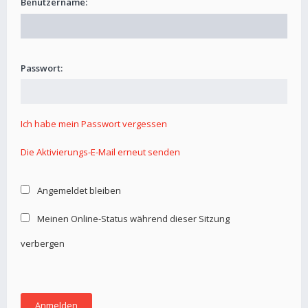
Benutzername:
Passwort:
Ich habe mein Passwort vergessen
Die Aktivierungs-E-Mail erneut senden
Angemeldet bleiben
Meinen Online-Status während dieser Sitzung
verbergen