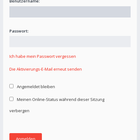
Benutzername:
Passwort:
Ich habe mein Passwort vergessen
Die Aktivierungs-E-Mail erneut senden
Angemeldet bleiben
Meinen Online-Status während dieser Sitzung
verbergen