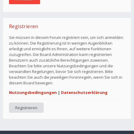
Registrieren
Sie müssen in diesem Forum registriert sein, um sich anmelden
zu können. Die Registrierung ist in wenigen Augenblicken
erledigt und ermöglicht es Ihnen, auf weitere Funktionen
zuzugreifen. Die Board-Administration kann registrierten
Benutzern auch zusätzliche Berechtigungen zuweisen.
Beachten Sie bitte unsere Nutzungsbedingungen und die
verwandten Regelungen, bevor Sie sich registrieren. Bitte
beachten Sie auch die jeweiligen Forenregeln, wenn Sie sich in
diesem Board bewegen.
Nutzungsbedingungen
|
Datenschutzerklärung
Registrieren