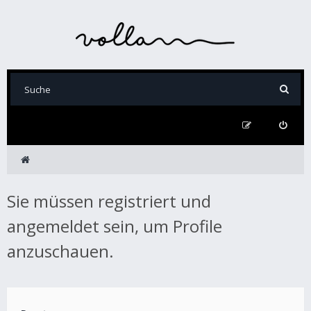
Sie müssen registriert und
angemeldet sein, um Profile
anzuschauen.