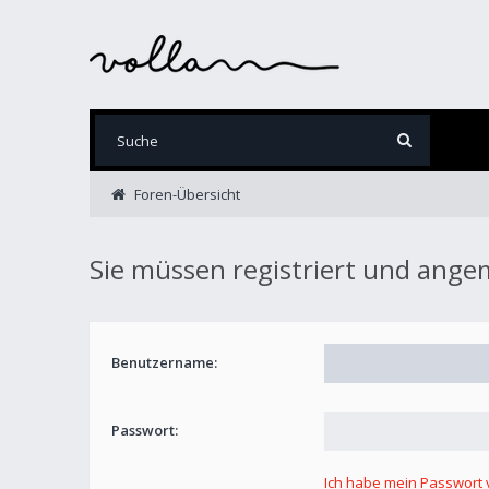
Foren-Übersicht
Sie müssen registriert und ange
Benutzername:
Passwort:
Ich habe mein Passwort