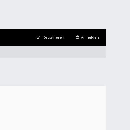
Registrieren
Anmelden