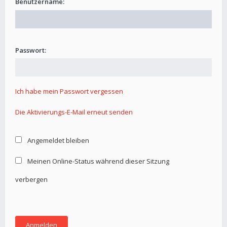
Benutzername:
Passwort:
Ich habe mein Passwort vergessen
Die Aktivierungs-E-Mail erneut senden
Angemeldet bleiben
Meinen Online-Status während dieser Sitzung
verbergen