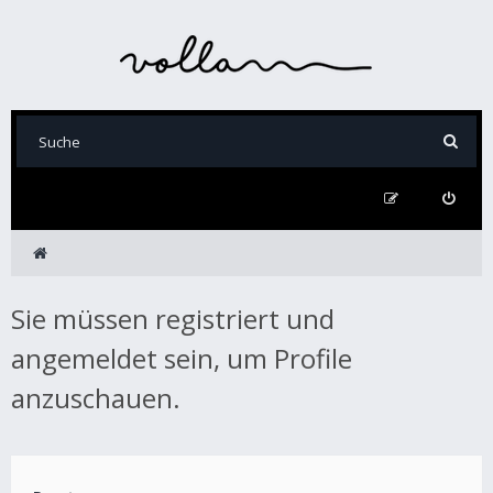
Sie müssen registriert und
angemeldet sein, um Profile
anzuschauen.