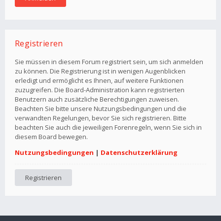
Registrieren
Sie müssen in diesem Forum registriert sein, um sich anmelden
zu können. Die Registrierung ist in wenigen Augenblicken
erledigt und ermöglicht es Ihnen, auf weitere Funktionen
zuzugreifen. Die Board-Administration kann registrierten
Benutzern auch zusätzliche Berechtigungen zuweisen.
Beachten Sie bitte unsere Nutzungsbedingungen und die
verwandten Regelungen, bevor Sie sich registrieren. Bitte
beachten Sie auch die jeweiligen Forenregeln, wenn Sie sich in
diesem Board bewegen.
Nutzungsbedingungen
|
Datenschutzerklärung
Registrieren