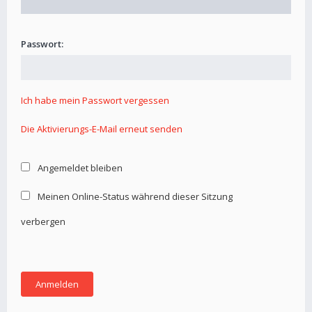
Passwort:
Ich habe mein Passwort vergessen
Die Aktivierungs-E-Mail erneut senden
Angemeldet bleiben
Meinen Online-Status während dieser Sitzung
verbergen