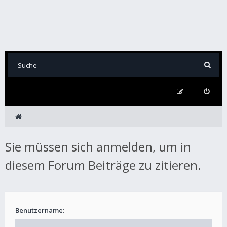
Sie müssen sich anmelden, um in
diesem Forum Beiträge zu zitieren.
Benutzername: