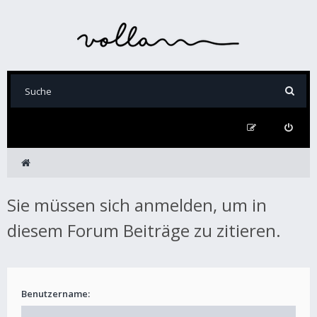
Sie müssen sich anmelden, um in
diesem Forum Beiträge zu zitieren.
Benutzername: