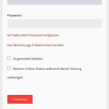
Passwort:
Ich habe mein Passwort vergessen
Die Aktivierungs-E-Mail erneut senden
Angemeldet bleiben
Meinen Online-Status während dieser Sitzung
verbergen