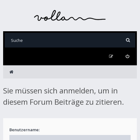
Sie müssen sich anmelden, um in
diesem Forum Beiträge zu zitieren.
Benutzername: