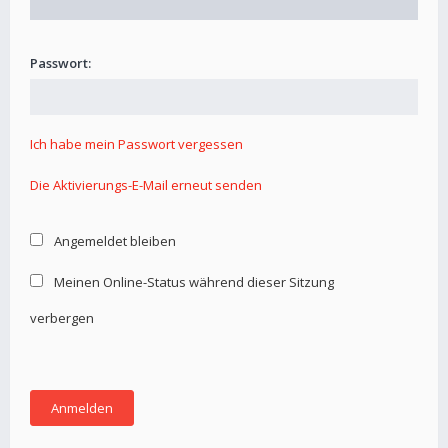
Passwort:
Ich habe mein Passwort vergessen
Die Aktivierungs-E-Mail erneut senden
Angemeldet bleiben
Meinen Online-Status während dieser Sitzung
verbergen