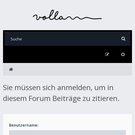
Sie müssen sich anmelden, um in
diesem Forum Beiträge zu zitieren.
Benutzername: