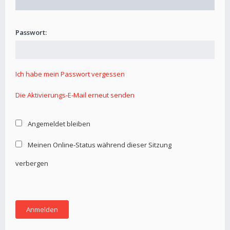
Passwort:
Ich habe mein Passwort vergessen
Die Aktivierungs-E-Mail erneut senden
Angemeldet bleiben
Meinen Online-Status während dieser Sitzung
verbergen