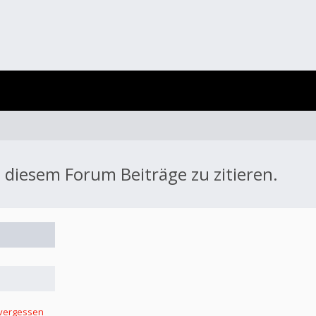
 diesem Forum Beiträge zu zitieren.
 vergessen