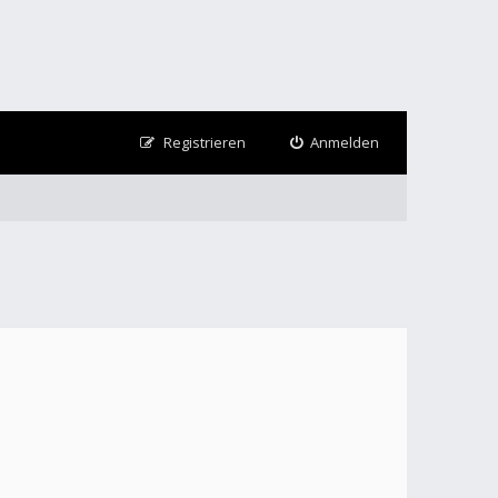
Registrieren
Anmelden