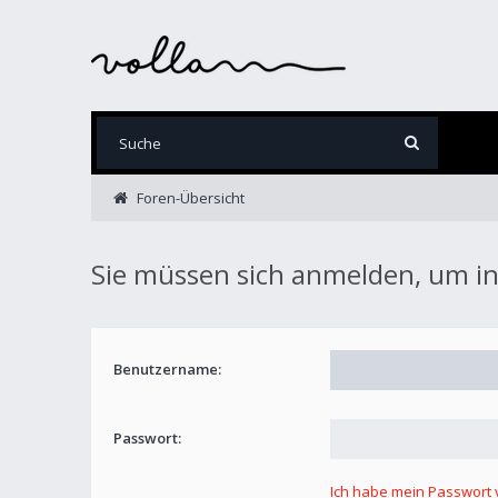
Foren-Übersicht
Sie müssen sich anmelden, um in
Benutzername:
Passwort:
Ich habe mein Passwort