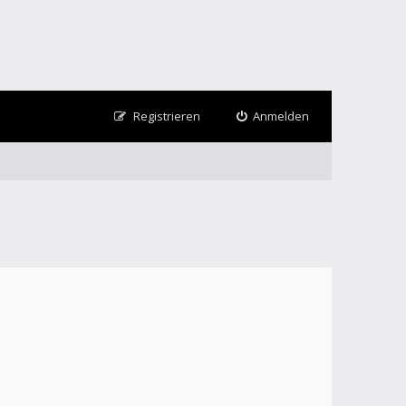
Registrieren
Anmelden