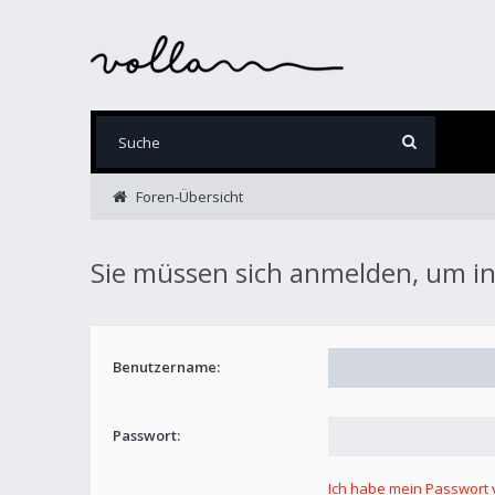
Foren-Übersicht
Sie müssen sich anmelden, um in
Benutzername:
Passwort:
Ich habe mein Passwort