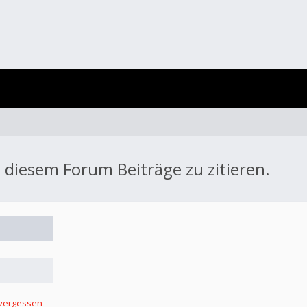
 diesem Forum Beiträge zu zitieren.
 vergessen