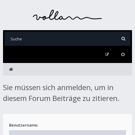
Sie müssen sich anmelden, um in
diesem Forum Beiträge zu zitieren.
Benutzername: