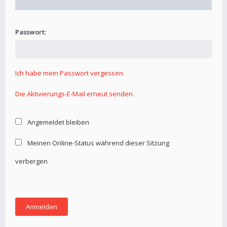
Passwort:
Ich habe mein Passwort vergessen
Die Aktivierungs-E-Mail erneut senden
Angemeldet bleiben
Meinen Online-Status während dieser Sitzung
verbergen