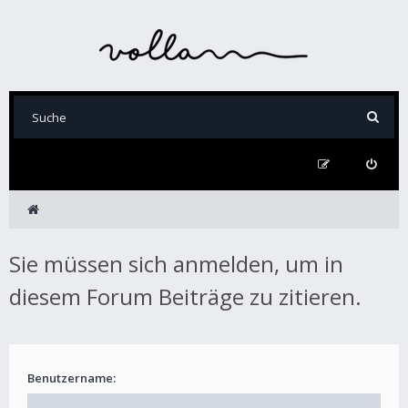
Sie müssen sich anmelden, um in
diesem Forum Beiträge zu zitieren.
Benutzername: