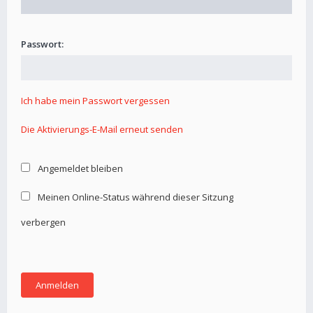
Passwort:
Ich habe mein Passwort vergessen
Die Aktivierungs-E-Mail erneut senden
Angemeldet bleiben
Meinen Online-Status während dieser Sitzung
verbergen