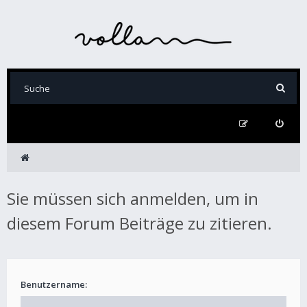
Sie müssen sich anmelden, um in
diesem Forum Beiträge zu zitieren.
Benutzername: