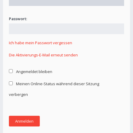
Passwort:
Ich habe mein Passwort vergessen
Die Aktivierungs-E-Mail erneut senden
Angemeldet bleiben
Meinen Online-Status während dieser Sitzung
verbergen