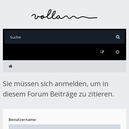
Sie müssen sich anmelden, um in
diesem Forum Beiträge zu zitieren.
Benutzername: