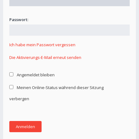
Passwort:
Ich habe mein Passwort vergessen
Die Aktivierungs-E-Mail erneut senden
Angemeldet bleiben
Meinen Online-Status während dieser Sitzung
verbergen