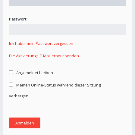
Passwort:
Ich habe mein Passwort vergessen
Die Aktivierungs-E-Mail erneut senden
Angemeldet bleiben
Meinen Online-Status während dieser Sitzung
verbergen