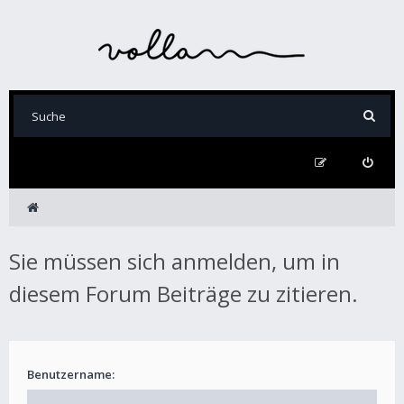
Sie müssen sich anmelden, um in
diesem Forum Beiträge zu zitieren.
Benutzername: