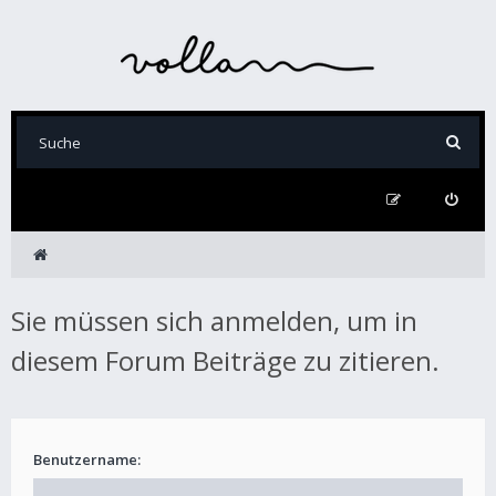
Sie müssen sich anmelden, um in
diesem Forum Beiträge zu zitieren.
Benutzername: