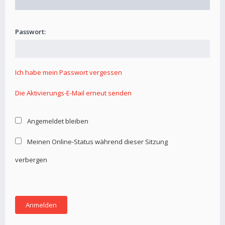
Passwort:
Ich habe mein Passwort vergessen
Die Aktivierungs-E-Mail erneut senden
Angemeldet bleiben
Meinen Online-Status während dieser Sitzung
verbergen