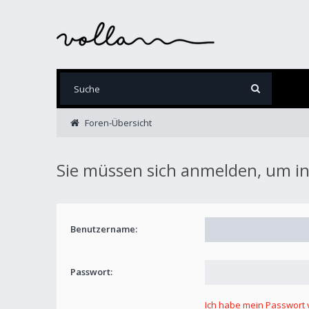
Foren-Übersicht
Sie müssen sich anmelden, um in
Benutzername:
Passwort:
Ich habe mein Passwort