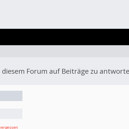
 diesem Forum auf Beiträge zu antwort
 vergessen