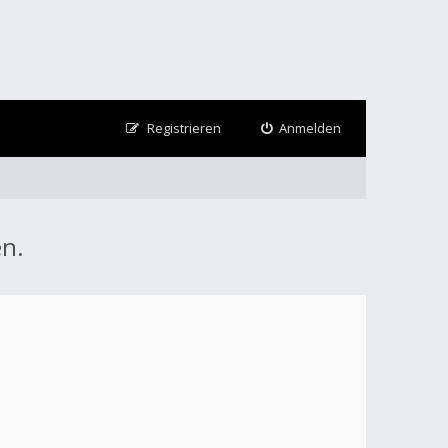
Registrieren
Anmelden
en.