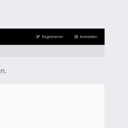
Registrieren
Anmelden
en.