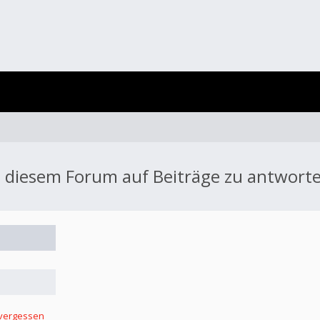
 diesem Forum auf Beiträge zu antwort
 vergessen