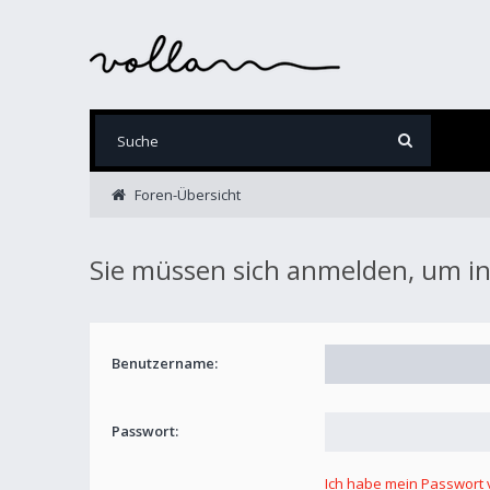
Foren-Übersicht
Sie müssen sich anmelden, um in
Benutzername:
Passwort:
Ich habe mein Passwort