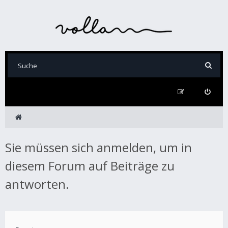
Sie müssen sich anmelden, um in
diesem Forum auf Beiträge zu
antworten.