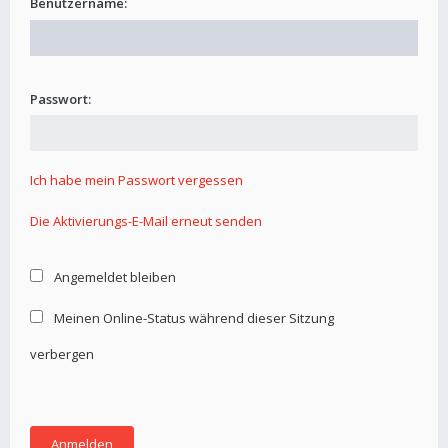
Benutzername:
Passwort:
Ich habe mein Passwort vergessen
Die Aktivierungs-E-Mail erneut senden
Angemeldet bleiben
Meinen Online-Status während dieser Sitzung
verbergen