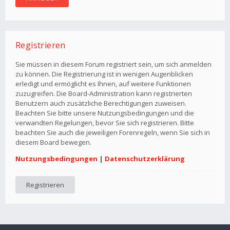
Registrieren
Sie müssen in diesem Forum registriert sein, um sich anmelden
zu können. Die Registrierung ist in wenigen Augenblicken
erledigt und ermöglicht es Ihnen, auf weitere Funktionen
zuzugreifen. Die Board-Administration kann registrierten
Benutzern auch zusätzliche Berechtigungen zuweisen.
Beachten Sie bitte unsere Nutzungsbedingungen und die
verwandten Regelungen, bevor Sie sich registrieren. Bitte
beachten Sie auch die jeweiligen Forenregeln, wenn Sie sich in
diesem Board bewegen.
Nutzungsbedingungen
|
Datenschutzerklärung
Registrieren