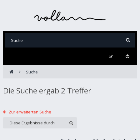
Suche
Die Suche ergab 2 Treffer
Zur erweiterten Suche