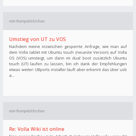
von
Rumpelstilzchen
Umstieg von UT zu VOS
Nachdem meine inzwischen gesperrte Anfrage, wie man auf
dem Volla tablet mit Ubuntu touch (neueste Version) auf Volla
OS (VOS) umsteigt, um dann im dual boot zusätzlich Ubuntu
touch (UT) laufen zu lassen, bin ich dank der Empfehlungen
etwas weiter: UBports installer läuft aber erkennt das über usb
a...
von
Rumpelstilzchen
Re: Volla Wiki ist online