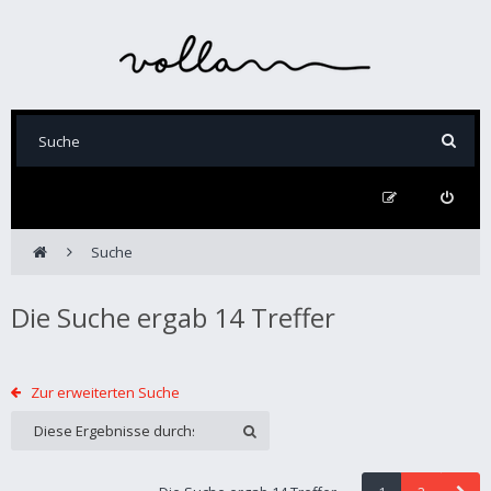
Suche
Die Suche ergab 14 Treffer
Zur erweiterten Suche