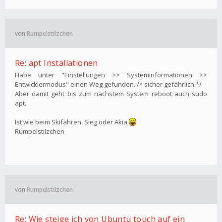
von
Rumpelstilzchen
Re: apt Installationen
Habe unter "Einstellungen >> Systeminformationen >>
Entwicklermodus" einen Weg gefunden. /* sicher gefährlich */
Aber damit geht bis zum nächstem System reboot auch sudo
apt.
Ist wie beim Skifahren: Sieg oder Akia
Rumpelstilzchen
von
Rumpelstilzchen
Re: Wie steige ich von Ubuntu touch auf ein