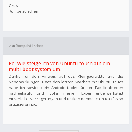
Gruß
Rumpelstilzchen
von
Rumpelstilzchen
Re: Wie steige ich von Ubuntu touch auf ein
multi-boot system um.
Danke für den Hinweis auf das Kleingedruckte und die
Nebenwirkungen! Nach den letzten Wochen mit Ubuntu touch
habe ich sowieso ein Android tablet für den Familienfrieden
nachgekauft und volla meiner Experimentierwerkstatt
einverleibt. Verzögerungen und Risiken nehme ich in Kauf. Also
präzisierer nac...