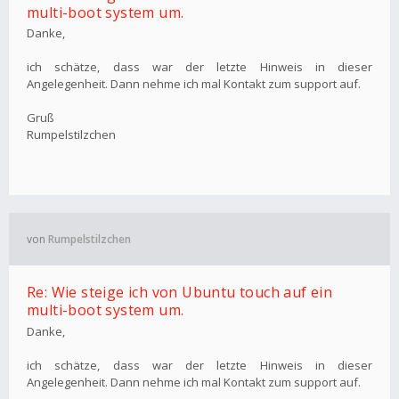
multi-boot system um.
Danke,
ich schätze, dass war der letzte Hinweis in dieser
Angelegenheit. Dann nehme ich mal Kontakt zum support auf.
Gruß
Rumpelstilzchen
von
Rumpelstilzchen
Re: Wie steige ich von Ubuntu touch auf ein
multi-boot system um.
Danke,
ich schätze, dass war der letzte Hinweis in dieser
Angelegenheit. Dann nehme ich mal Kontakt zum support auf.