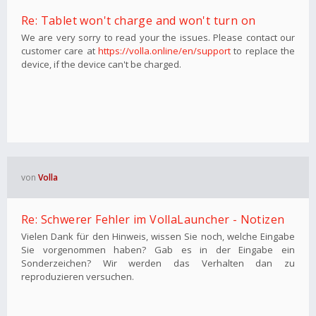
Re: Tablet won't charge and won't turn on
We are very sorry to read your the issues. Please contact our
customer care at
https://volla.online/en/support
to replace the
device, if the device can't be charged.
von
Volla
Re: Schwerer Fehler im VollaLauncher - Notizen
Vielen Dank für den Hinweis, wissen Sie noch, welche Eingabe
Sie vorgenommen haben? Gab es in der Eingabe ein
Sonderzeichen? Wir werden das Verhalten dan zu
reproduzieren versuchen.