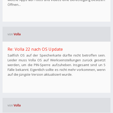
Öffnen...
von
Volla
Re: Volla 22 nach OS Update
Sailfish OS auf der Speicherkarte dürfte nicht betroffen sein.
Leider muss Volla OS auf Werkseinstellungen zurück gesetzt
werden, um die PIN-Sperre aufzuheben. Insgesamt sind un 5
Fälle bekannt. Eigentlich sollte es nicht mehr vorkommen, wenn
auf die jüngste Version aktualisiert wurde.
von
Volla