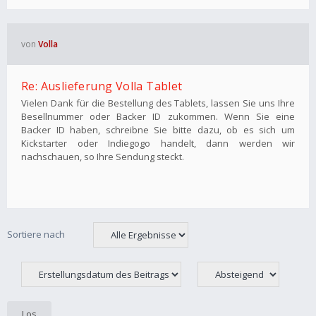
von
Volla
Re: Auslieferung Volla Tablet
Vielen Dank für die Bestellung des Tablets, lassen Sie uns Ihre
Besellnummer oder Backer ID zukommen. Wenn Sie eine
Backer ID haben, schreibne Sie bitte dazu, ob es sich um
Kickstarter oder Indiegogo handelt, dann werden wir
nachschauen, so Ihre Sendung steckt.
Sortiere nach