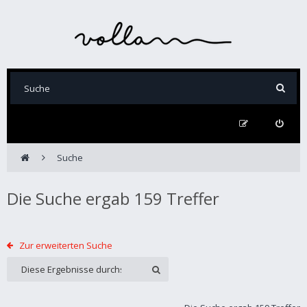
Suche
Die Suche ergab 159 Treffer
Zur erweiterten Suche