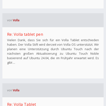
von
Volla
Re: Volla tablet pen
Vielen Dank, dass Sie sich für ein Volla Tablet entschieden
haben. Der Volla Stift wird derzeit von Volla OS unterstützt. Wir
planen eine Unterstützung durch Ubuntu Touch nach der
nächsten großen Aktualisierung zu Ubuntu Touch Noble
basierend auf Ubuntu 24.04, die im Frühjahr erwartet wird. Es
gibt ...
von
Volla
Re: Volla Tablet