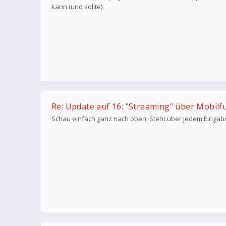
kann (und sollte).
Re: Update auf 16: "Streaming" über Mobilf
Schau einfach ganz nach oben. Steht über jedem Eingab