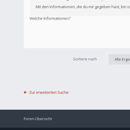
Mit den Informationen, die du mir gegeben hast, bin 
Welche Informationen?
Sortiere nach
Alle Erg
Zur erweiterten Suche
Foren-Übersicht