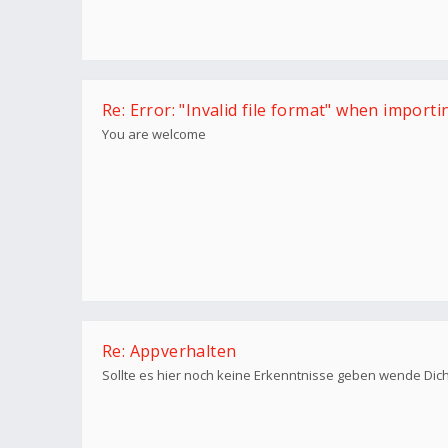
Re: Error: "Invalid file format" when import
You are welcome
Re: Appverhalten
Sollte es hier noch keine Erkenntnisse geben wende Dic