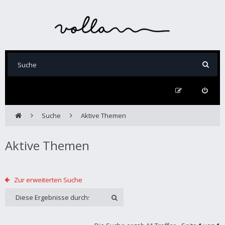
Suche
Aktive Themen
Aktive Themen
Zur erweiterten Suche