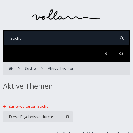
Suche
Aktive Themen
Aktive Themen
Zur erweiterten Suche