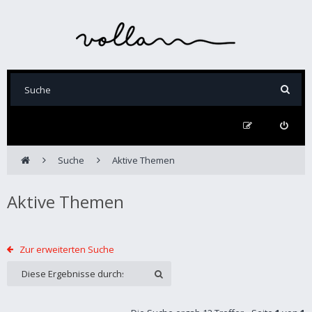
Suche
Aktive Themen
Aktive Themen
Zur erweiterten Suche