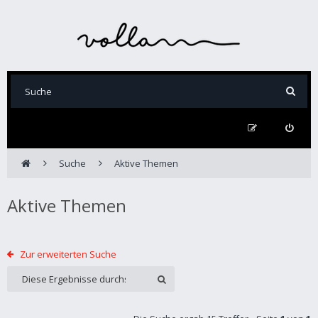
Suche
Aktive Themen
Aktive Themen
Zur erweiterten Suche