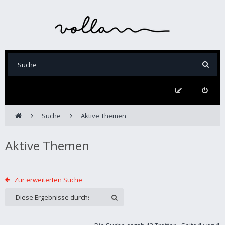
Suche
Aktive Themen
Aktive Themen
Zur erweiterten Suche