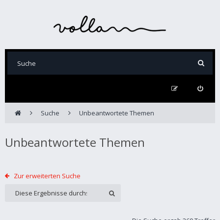
Suche
Unbeantwortete Themen
Unbeantwortete Themen
Zur erweiterten Suche