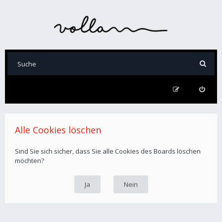
Alle Cookies löschen
Sind Sie sich sicher, dass Sie alle Cookies des Boards löschen
möchten?