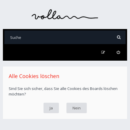
Alle Cookies löschen
Sind Sie sich sicher, dass Sie alle Cookies des Boards löschen
möchten?