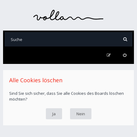
Alle Cookies löschen
Sind Sie sich sicher, dass Sie alle Cookies des Boards löschen
möchten?