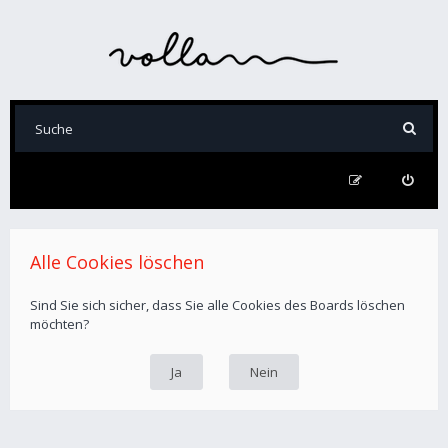
Alle Cookies löschen
Sind Sie sich sicher, dass Sie alle Cookies des Boards löschen
möchten?